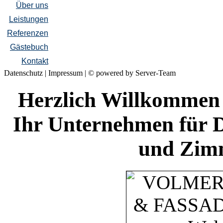
Über uns
Leistungen
Referenzen
Gästebuch
Kontakt
Datenschutz
|
Impressum
|
© powered by Server-Team
Herzlich Willkomme
Ihr Unternehmen für 
und Zimm