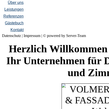
Über uns
Leistungen
Referenzen
Gästebuch
Kontakt
Datenschutz
|
Impressum
|
© powered by Server-Team
Herzlich Willkomme
Ihr Unternehmen für 
und Zimm